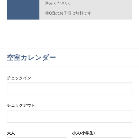
進みください。
④0歳のお子様は無料です
空室カレンダー
チェックイン
チェックアウト
大人
小人(小学生)