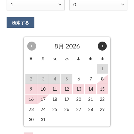
‹
8月 2026
›
日
月
火
水
木
金
土
1
2
3
4
5
6
7
8
9
10
11
12
13
14
15
16
17
18
19
20
21
22
23
24
25
26
27
28
29
30
31