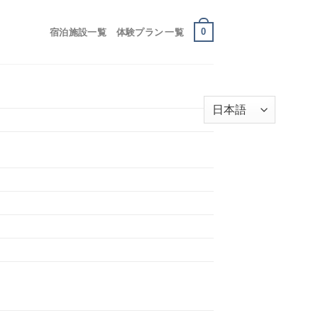
0
宿泊施設一覧
体験プラン 一覧